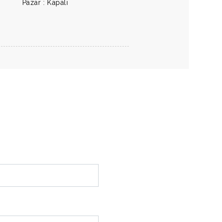
Pazar : Kapalı