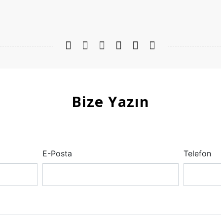
Bize Yazın
E-Posta
Telefon