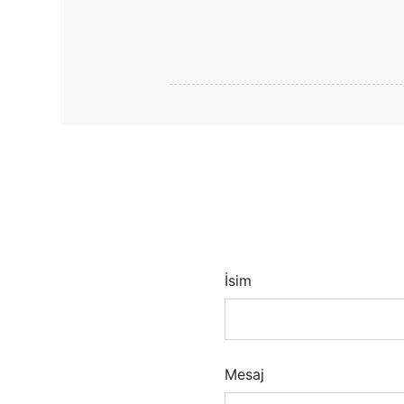
İsim
Mesaj