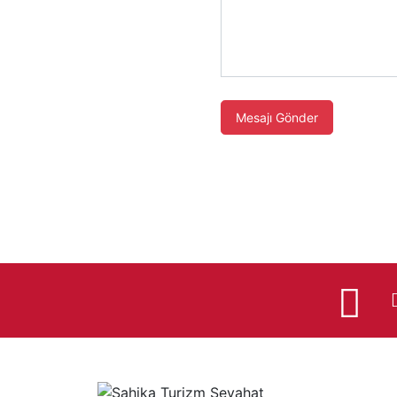
Mesajı Gönder