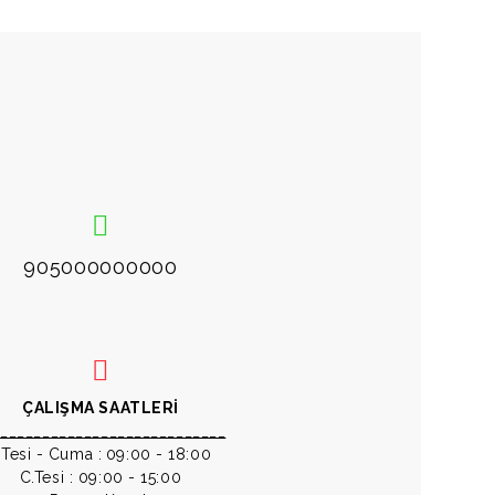
905000000000
ÇALIŞMA SAATLERİ
____________________________
.Tesi - Cuma :
09:00 - 18:00
C.Tesi : 09:00 - 15:00